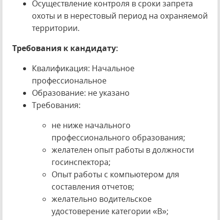
Осуществление контроля в сроки запрета
охоты и в нерестовый период на охраняемой
территории.
Требования к кандидату:
Квалификация: Начальное
профессиональное
Образование: не указано
Требования:
не ниже начального
профессионального образования;
желателен опыт работы в должности
госинспектора;
Опыт работы с компьютером для
составления отчетов;
желательно водительское
удостоверение категории «В»;