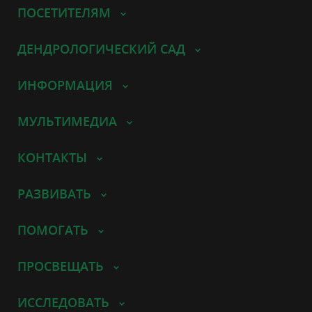
ПОСЕТИТЕЛЯМ
ДЕНДРОЛОГИЧЕСКИЙ САД
ИНФОРМАЦИЯ
МУЛЬТИМЕДИА
КОНТАКТЫ
РАЗВИВАТЬ
ПОМОГАТЬ
ПРОСВЕЩАТЬ
ИССЛЕДОВАТЬ