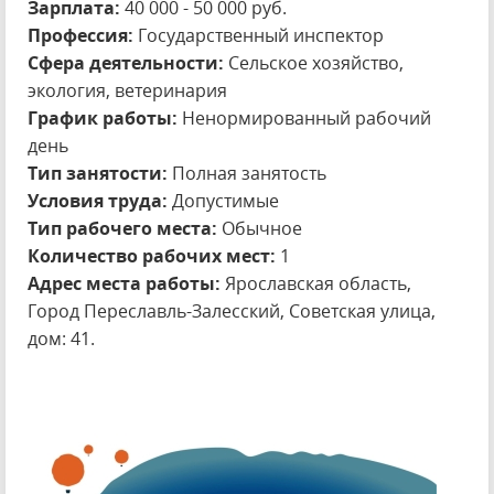
Зарплата:
40 000 - 50 000 руб.
Профессия:
Государственный инспектор
Сфера деятельности:
Сельское хозяйство,
экология, ветеринария
График работы:
Ненормированный рабочий
день
Тип занятости:
Полная занятость
Условия труда:
Допустимые
Тип рабочего места:
Обычное
Количество рабочих мест:
1
Адрес места работы:
Ярославская область,
Город Переславль-Залесский, Советская улица,
дом: 41.