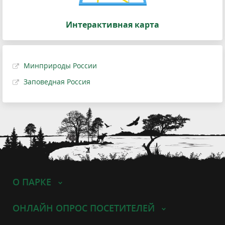
Интерактивная карта
Минприроды России
Заповедная Россия
О ПАРКЕ
ОНЛАЙН ОПРОС ПОСЕТИТЕЛЕЙ