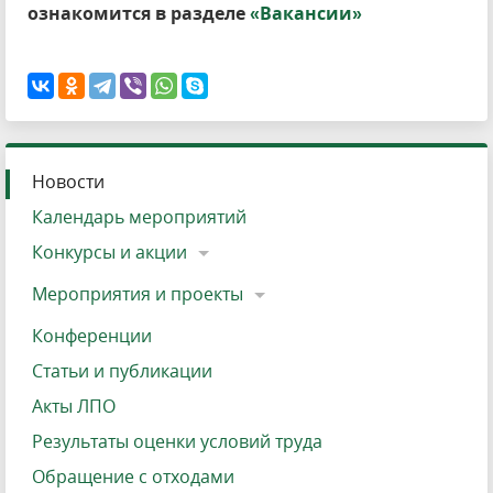
ознакомится в разделе
«Вакансии»
Новости
Календарь мероприятий
Конкурсы и акции
Мероприятия и проекты
Конференции
Статьи и публикации
Акты ЛПО
Результаты оценки условий труда
Обращение с отходами