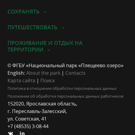
СОХРАНЯТЬ
ПУТЕШЕСТВОВАТЬ
ПРОЖИВАНИЕ И ОТДЫХ НА
ТЕРРИТОРИИ
© ФГБУ «Национальный парк «Плещеево озеро»
English:
About the park
|
Contacts
Карта сайта
|
Поиск
Политика в отношении обработки персональных данных
Положение об обработке персональных данных работников
152020, Ярославская область,
г. Переславль-Залесский,
ул. Советская, 41
+7 (48535) 3-08-44