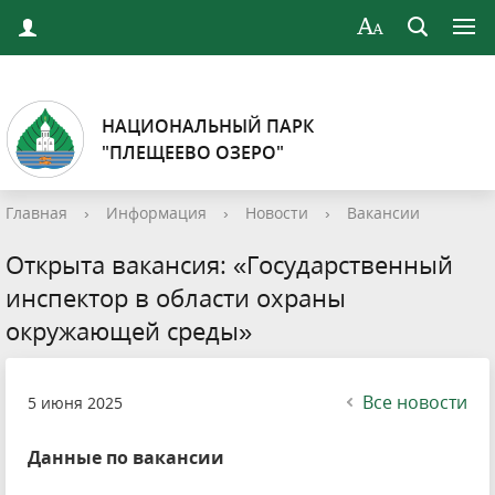
НАЦИОНАЛЬНЫЙ ПАРК
"ПЛЕЩЕЕВО ОЗЕРО"
Главная
›
Информация
›
Новости
›
Вакансии
Открыта вакансия: «Государственный
инспектор в области охраны
окружающей среды»
Все новости
5 июня 2025
Данные по вакансии