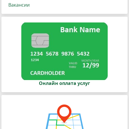
Вакансии
Онлайн оплата услуг