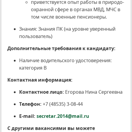
приветствуется опыт работы в природо-
охранной сфере в органах МВД, МЧС в
том числе военные пенсионеры.
Знания: Знания ПК (на уровне уверенный
пользователь)
Дополнительные требования к кандидату:
Наличие водительского удостоверения:
категория B
Контактная информация:
Контактное лицо:
Егорова Нина Сергеевна
Телефон:
+7 (48535) 3-08-44
E-mail:
secretar.2014@mail.ru
С другими вакансиями вы можете