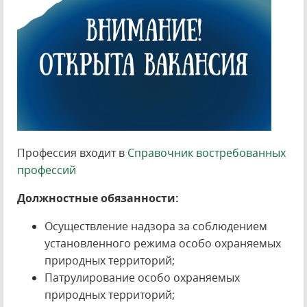
Профессия входит в
Справочник востребованных
профессий
Должностные обязанности:
Осуществление надзора за соблюдением
установленного режима особо охраняемых
природных территорий;
Патрулирование особо охраняемых
природных территорий;