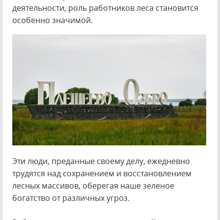
деятельности, роль работников леса становится
особенно значимой.
Эти люди, преданные своему делу, ежедневно
трудятся над сохранением и восстановлением
лесных массивов, оберегая наше зеленое
богатство от различных угроз.