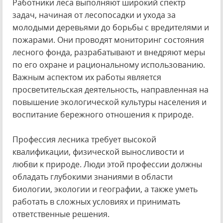
Работники леса выполняют широкий спектр
задач, начиная от лесопосадки и ухода за
молодыми деревьями до борьбы с вредителями и
пожарами. Они проводят мониторинг состояния
лесного фонда, разрабатывают и внедряют меры
по его охране и рациональному использованию.
Важным аспектом их работы является
просветительская деятельность, направленная на
повышение экологической культуры населения и
воспитание бережного отношения к природе.
Профессия лесника требует высокой
квалификации, физической выносливости и
любви к природе. Люди этой профессии должны
обладать глубокими знаниями в области
биологии, экологии и географии, а также уметь
работать в сложных условиях и принимать
ответственные решения.