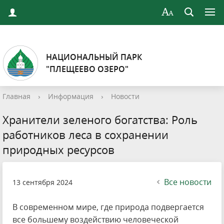
НАЦИОНАЛЬНЫЙ ПАРК
"ПЛЕЩЕЕВО ОЗЕРО"
Главная
›
Информация
›
Новости
Хранители зеленого богатства: Роль
работников леса в сохранении
природных ресурсов
Все новости
13 сентября 2024
В современном мире, где природа подвергается
все большему воздействию человеческой