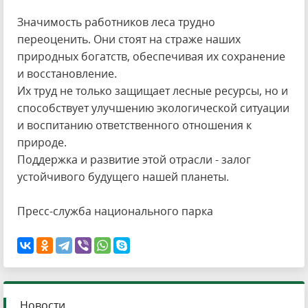
Значимость работников леса трудно
переоценить. Они стоят на страже наших
природных богатств, обеспечивая их сохранение
и восстановление.
Их труд не только защищает лесные ресурсы, но и
способствует улучшению экологической ситуации
и воспитанию ответственного отношения к
природе.
Поддержка и развитие этой отрасли - залог
устойчивого будущего нашей планеты.
Пресс-служба национального парка
Новости