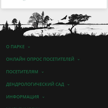
О ПАРКЕ
ОНЛАЙН ОПРОС ПОСЕТИТЕЛЕЙ
ПОСЕТИТЕЛЯМ
ДЕНДРОЛОГИЧЕСКИЙ САД
ИНФОРМАЦИЯ