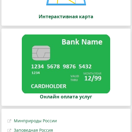
Интерактивная карта
Онлайн оплата услуг
Минприроды России
Заповедная Россия