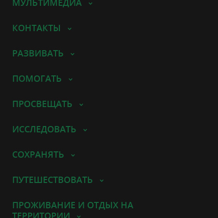
МУЛЬТИМЕДИА
КОНТАКТЫ
РАЗВИВАТЬ
ПОМОГАТЬ
ПРОСВЕЩАТЬ
ИССЛЕДОВАТЬ
СОХРАНЯТЬ
ПУТЕШЕСТВОВАТЬ
ПРОЖИВАНИЕ И ОТДЫХ НА
ТЕРРИТОРИИ