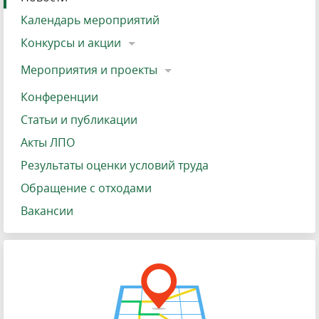
Календарь мероприятий
Конкурсы и акции
Мероприятия и проекты
Конференции
Статьи и публикации
Акты ЛПО
Результаты оценки условий труда
Обращение с отходами
Вакансии