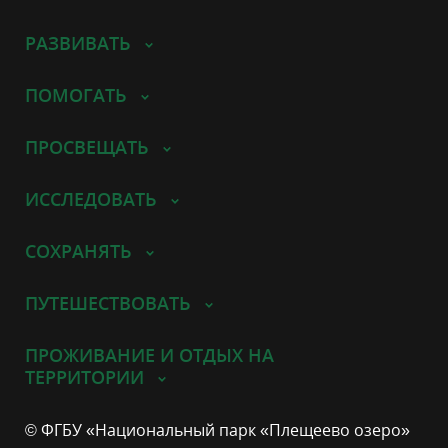
РАЗВИВАТЬ
ПОМОГАТЬ
ПРОСВЕЩАТЬ
ИССЛЕДОВАТЬ
СОХРАНЯТЬ
ПУТЕШЕСТВОВАТЬ
ПРОЖИВАНИЕ И ОТДЫХ НА
ТЕРРИТОРИИ
© ФГБУ «Национальный парк «Плещеево озеро»