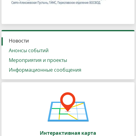
Новости
Анонсы событий
Мероприятия и проекты
Информационные сообщения
Интерактивная карта