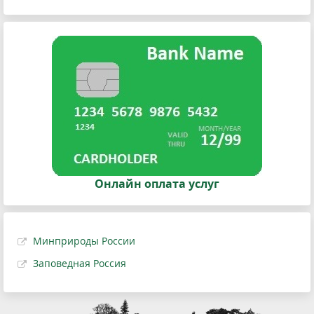
Онлайн оплата услуг
Минприроды России
Заповедная Россия