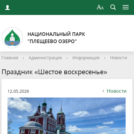
НАЦИОНАЛЬНЫЙ ПАРК
"ПЛЕЩЕЕВО ОЗЕРО"
Главная
›
Администрация
›
Информация
›
Новости
Праздник «Шестое воскресенье»
Новости
12.05.2026