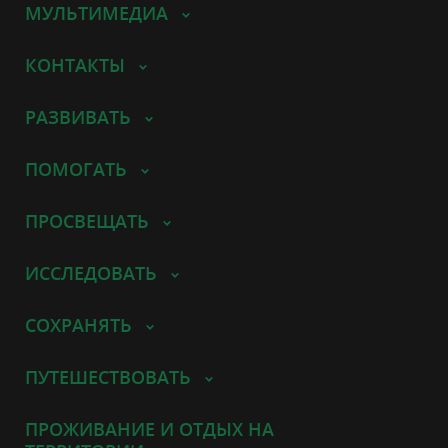
МУЛЬТИМЕДИА
КОНТАКТЫ
РАЗВИВАТЬ
ПОМОГАТЬ
ПРОСВЕЩАТЬ
ИССЛЕДОВАТЬ
СОХРАНЯТЬ
ПУТЕШЕСТВОВАТЬ
ПРОЖИВАНИЕ И ОТДЫХ НА