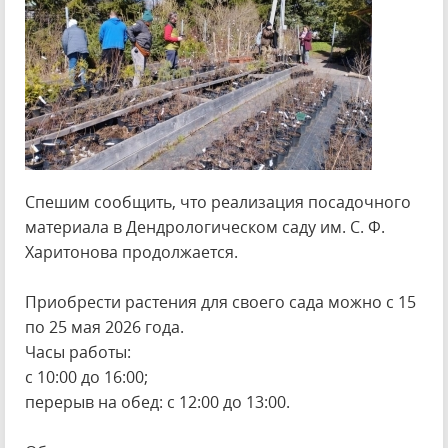
Спешим сообщить, что реализация посадочного
материала в Дендрологическом саду им. С. Ф.
Харитонова продолжается.
Приобрести растения для своего сада можно с 15
по 25 мая 2026 года.
Часы работы:
с 10:00 до 16:00;
перерыв на обед: с 12:00 до 13:00.