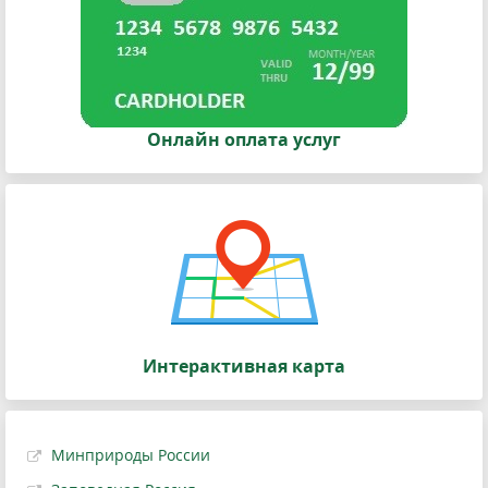
Онлайн оплата услуг
Интерактивная карта
Минприроды России