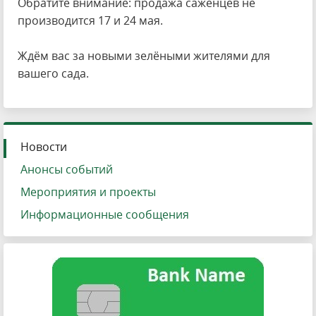
Обратите внимание: продажа саженцев не
производится 17 и 24 мая.
Ждём вас за новыми зелёными жителями для
вашего сада.
Новости
Анонсы событий
Мероприятия и проекты
Информационные сообщения