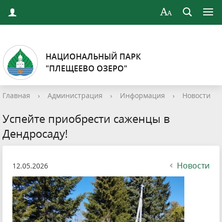
НАЦИОНАЛЬНЫЙ ПАРК
"ПЛЕЩЕЕВО ОЗЕРО"
Главная
›
Администрация
›
Информация
›
Новости
Успейте приобрести саженцы в
Дендросаду!
Новости
12.05.2026