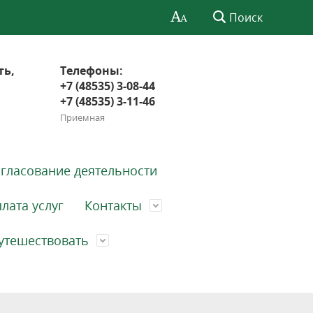
Поиск
ть,
Телефоны:
+7 (48535) 3-08-44
+7 (48535) 3-11-46
Приемная
гласование деятельности
лата услуг
Контакты
утешествовать