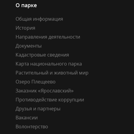
О парке
Общая информация
История
Направления деятельности
Документы
Кадастровые сведения
Карта национального парка
Растительный и животный мир
Озеро Плещеево
Заказник «Ярославский»
Противодействие коррупции
Друзья и партнеры
Вакансии
Волонтерство