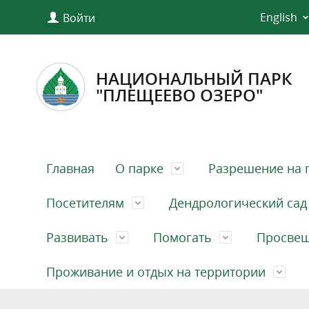
English
Войти
НАЦИОНАЛЬНЫЙ ПАРК
"ПЛЕЩЕЕВО ОЗЕРО"
Главная
О парке
Разрешение на 
Посетителям
Дендрологический сад
Развивать
Помогать
Просве
Проживание и отдых на территории