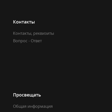
Контакты
Контакты, реквизиты
Вопрос - Ответ
Просвещать
Общая информация