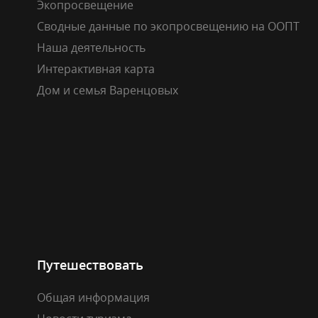
Экопросвещение
Сводные данные по экопросвещению на ООПТ
Наша деятельность
Интерактивная карта
Дом и семья Варенцовых
Путешествовать
Общая информация