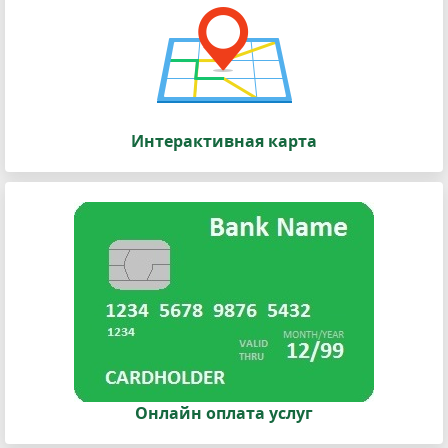
Интерактивная карта
Онлайн оплата услуг