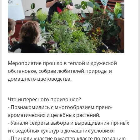
Мероприятие прошло в теплой и дружеской
обстановке, собрав любителей природы и
домашнего цветоводства.
Что интересного произошло?
- Познакомились с многообразием пряно-
ароматических и целебных растений.
- Узнали секреты выбора и выращивания пряных
и съедобных культур в домашних условиях.
- Приняли участие в мастер-классе по созданию