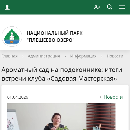
НАЦИОНАЛЬНЫЙ ПАРК
"ПЛЕЩЕЕВО ОЗЕРО"
Главная
›
Администрация
›
Информация
›
Новости
Ароматный сад на подоконнике: итоги
встречи клуба «Садовая Мастерская»
Новости
01.04.2026