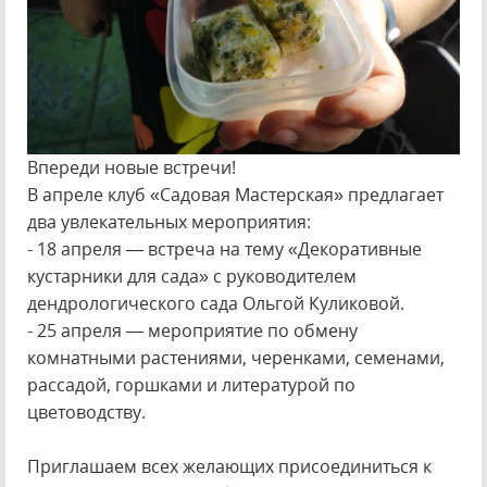
Впереди новые встречи!
В апреле клуб «Садовая Мастерская» предлагает
два увлекательных мероприятия:
- 18 апреля — встреча на тему «Декоративные
кустарники для сада» с руководителем
дендрологического сада Ольгой Куликовой.
- 25 апреля — мероприятие по обмену
комнатными растениями, черенками, семенами,
рассадой, горшками и литературой по
цветоводству.
Приглашаем всех желающих присоединиться к