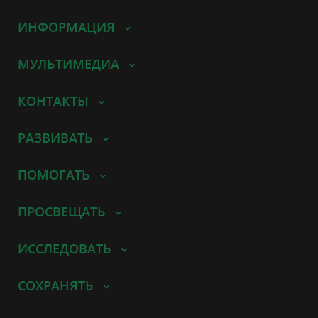
ИНФОРМАЦИЯ
МУЛЬТИМЕДИА
КОНТАКТЫ
РАЗВИВАТЬ
ПОМОГАТЬ
ПРОСВЕЩАТЬ
ИССЛЕДОВАТЬ
СОХРАНЯТЬ