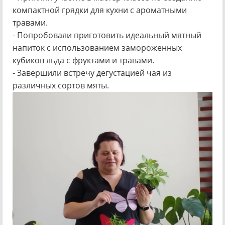
компактной грядки для кухни с ароматными
травами.
- Попробовали приготовить идеальный мятный
напиток с использованием замороженных
кубиков льда с фруктами и травами.
- Завершили встречу дегустацией чая из
различных сортов мяты.