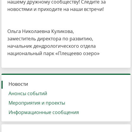
нашему дружному сообществу! Следите за
новостями и приходите на наши встречи!
Ольга Николаевна Куликова,
заместитель директора по развитию,
начальник дендрологического отдела
национальный парк «Плещеево озеро»
Новости
Анонсы событий
Мероприятия и проекты
Информационные сообщения