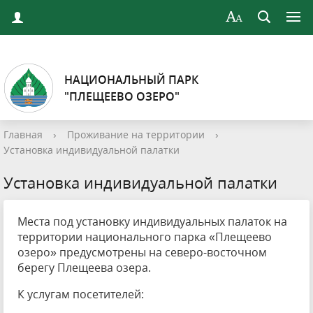
НАЦИОНАЛЬНЫЙ ПАРК
"ПЛЕЩЕЕВО ОЗЕРО"
Главная
›
Проживание на территории
›
Установка индивидуальной палатки
Установка индивидуальной палатки
Места под установку индивидуальных палаток на
территории национального парка «Плещеево
озеро» предусмотрены на северо-восточном
берегу Плещеева озера.
К услугам посетителей: