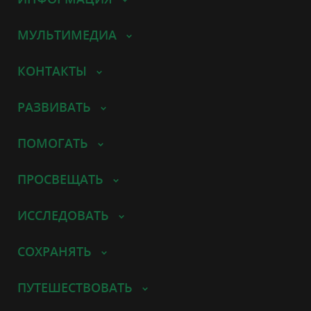
МУЛЬТИМЕДИА
КОНТАКТЫ
РАЗВИВАТЬ
ПОМОГАТЬ
ПРОСВЕЩАТЬ
ИССЛЕДОВАТЬ
СОХРАНЯТЬ
ПУТЕШЕСТВОВАТЬ