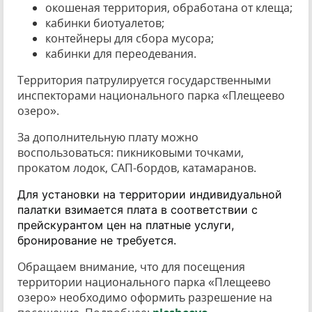
окошеная территория, обработана от клеща;
кабинки биотуалетов;
контейнеры для сбора мусора;
кабинки для переодевания.
Территория патрулируется государственными
инспекторами национального парка «Плещеево
озеро».
За дополнительную плату можно
воспользоваться: пикниковыми точками,
прокатом лодок, САП-бордов, катамаранов.
Для установки на территории индивидуальной 
палатки взимается плата в соответствии с 
прейскурантом цен на платные услуги, 
бронирование не требуется.
Обращаем внимание, что для посещения
территории национального парка «Плещеево
озеро» необходимо оформить разрешение на