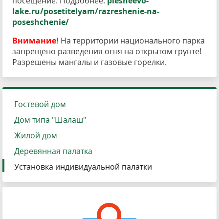
посещение. Подробнее:
plesheevo-
lake.ru/posetitelyam/razreshenie-na-
poseshchenie/
Внимание!
На территории национального парка
запрещено разведения огня на открытом грунте!
Разрешены мангалы и газовые горелки.
Гостевой дом
Дом типа "Шалаш"
Жилой дом
Деревянная палатка
Установка индивидуальной палатки