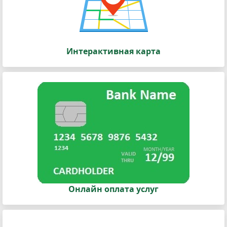
Интерактивная карта
Онлайн оплата услуг