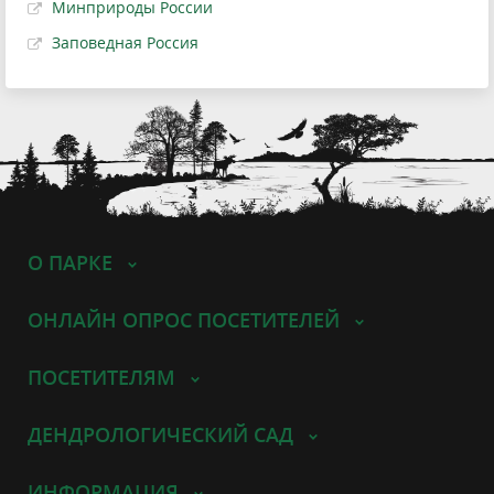
Минприроды России
Заповедная Россия
О ПАРКЕ
ОНЛАЙН ОПРОС ПОСЕТИТЕЛЕЙ
ПОСЕТИТЕЛЯМ
ДЕНДРОЛОГИЧЕСКИЙ САД
ИНФОРМАЦИЯ