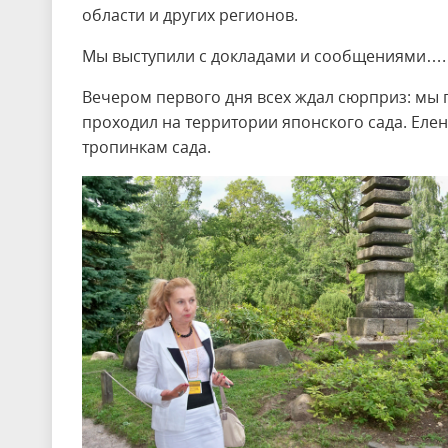
области и других регионов.
Мы выступили с докладами и сообщениями….
Вечером первого дня всех ждал сюрприз: мы 
проходил на территории японского сада. Еле
тропинкам сада.