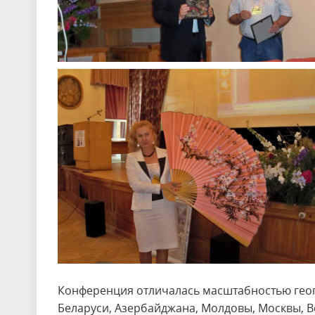
Конференция отличалась масштабностью геог
Беларуси, Азербайджана, Молдовы, Москвы, В