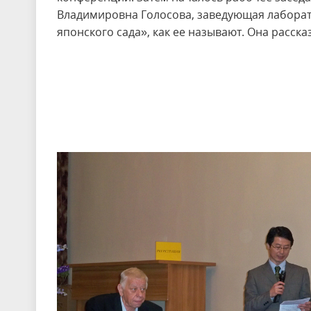
Владимировна Голосова, заведующая лаборат
японского сада», как ее называют. Она расска