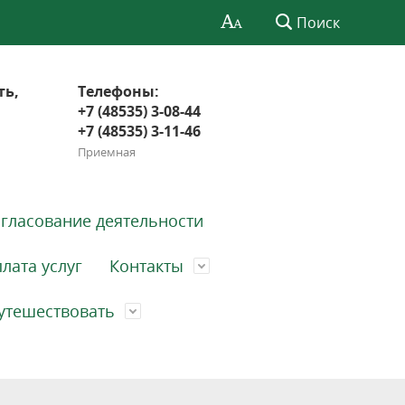
Поиск
ть,
Телефоны:
+7 (48535) 3-08-44
+7 (48535) 3-11-46
Приемная
гласование деятельности
лата услуг
Контакты
утешествовать