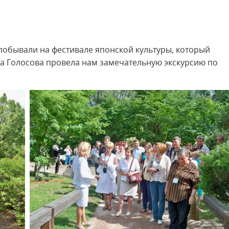
побывали на фестивале японской культуры, который
на Голосова провела нам замечательную экскурсию по