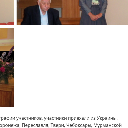
рафии участников, участники приехали из Украины,
оронежа, Переславля, Твери, Чебоксары, Мурманской