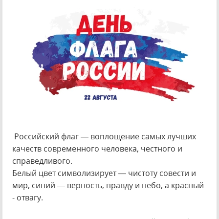
Российский флаг — воплощение самых лучших
качеств современного человека, честного и
справедливого.
Белый цвет символизирует — чистоту совести и
мир, синий — верность, правду и небо, а красный
- отвагу.