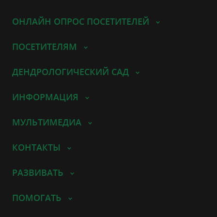
ОНЛАЙН ОПРОС ПОСЕТИТЕЛЕЙ
ПОСЕТИТЕЛЯМ
ДЕНДРОЛОГИЧЕСКИЙ САД
ИНФОРМАЦИЯ
МУЛЬТИМЕДИА
КОНТАКТЫ
РАЗВИВАТЬ
ПОМОГАТЬ