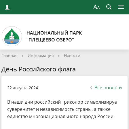
НАЦИОНАЛЬНЫЙ ПАРК
"ПЛЕЩЕЕВО ОЗЕРО"
Главная
›
Информация
›
Новости
День Российского флага
Все новости
22 августа 2024
В наши дни российский триколор символизирует
суверенитет и независимость страны, а также
единство многонационального народа России.