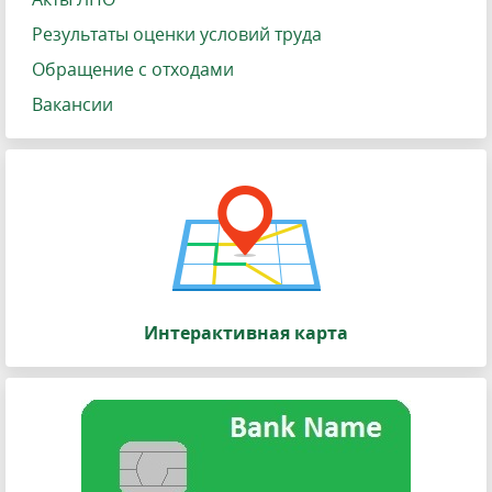
Результаты оценки условий труда
Обращение с отходами
Вакансии
Интерактивная карта