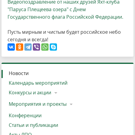
Видеопоздравление от наших друзей
Яхт-клуба
"Паруса Плещеева озера"
с Днем
Государственного флага Российской Федерации.
Пусть мирным и чистым будет российское небо
сегодня и всегда!
Новости
Календарь мероприятий
Конкурсы и акции
Мероприятия и проекты
Конференции
Статьи и публикации
Акты ЛПО