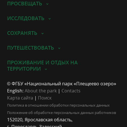
ПРОСВЕЩАТЬ
ИССЛЕДОВАТЬ
СОХРАНЯТЬ
ПУТЕШЕСТВОВАТЬ
ПРОЖИВАНИЕ И ОТДЫХ НА
ТЕРРИТОРИИ
© ФГБУ «Национальный парк «Плещеево озеро»
English:
About the park
|
Contacts
Карта сайта
|
Поиск
Политика в отношении обработки персональных данных
Положение об обработке персональных данных работников
152020, Ярославская область,
г. Переславль-Залесский,