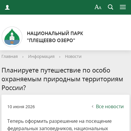
НАЦИОНАЛЬНЫЙ ПАРК
"ПЛЕЩЕЕВО ОЗЕРО"
Главная
›
Информация
›
Новости
Планируете путешествие по особо
охраняемым природным территориям
России?
Все новости
10 июня 2026
Теперь оформить разрешение на посещение
федеральных заповедников, национальных