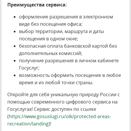
Преимущества сервиса:
оформление разрешения в электронном
виде без посещения офиса;
выбор территории, маршрута и даты
посещения в одном окне;
безопасная оплата банковской картой без
дополнительных комиссий;
получение разрешения в личном кабинете
Госуслуг;
возможность оформить посещение в любое
время и из любой точки страны.
Откройте для себя уникальную природу России с
помощью современного цифрового сервиса на
Госуслугах! Сервис доступен по ссылке
(
https://www.gosuslugi.ru/olk/protected-areas-
recreation/landing)
!