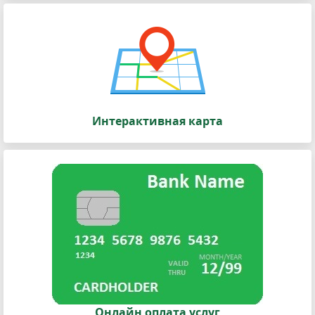
Интерактивная карта
Онлайн оплата услуг