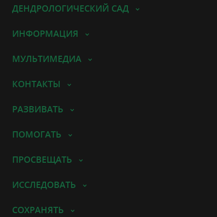
ДЕНДРОЛОГИЧЕСКИЙ САД
ИНФОРМАЦИЯ
МУЛЬТИМЕДИА
КОНТАКТЫ
РАЗВИВАТЬ
ПОМОГАТЬ
ПРОСВЕЩАТЬ
ИССЛЕДОВАТЬ
СОХРАНЯТЬ