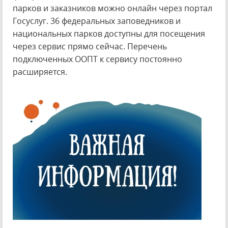
парков и заказников можно онлайн через портал
Госуслуг. 36 федеральных заповедников и
национальных парков доступны для посещения
через сервис прямо сейчас. Перечень
подключенных ООПТ к сервису постоянно
расширяется.