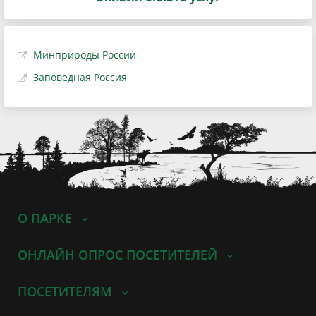
Минприроды России
Заповедная Россия
О ПАРКЕ
ОНЛАЙН ОПРОС ПОСЕТИТЕЛЕЙ
ПОСЕТИТЕЛЯМ