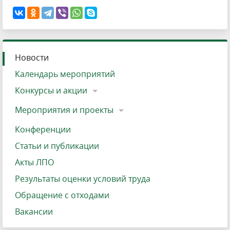
Новости
Календарь мероприятий
Конкурсы и акции
Мероприятия и проекты
Конференции
Статьи и публикации
Акты ЛПО
Результаты оценки условий труда
Обращение с отходами
Вакансии