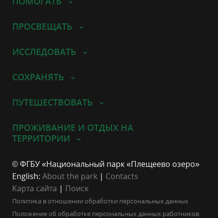
ПОМОГАТЬ
ПРОСВЕЩАТЬ
ИССЛЕДОВАТЬ
СОХРАНЯТЬ
ПУТЕШЕСТВОВАТЬ
ПРОЖИВАНИЕ И ОТДЫХ НА
ТЕРРИТОРИИ
© ФГБУ «Национальный парк «Плещеево озеро»
English:
About the park
|
Contacts
Карта сайта
|
Поиск
Политика в отношении обработки персональных данных
Положение об обработке персональных данных работников