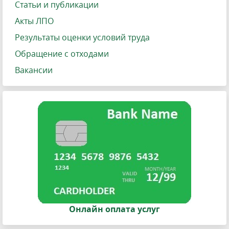
Статьи и публикации
Акты ЛПО
Результаты оценки условий труда
Обращение с отходами
Вакансии
Онлайн оплата услуг