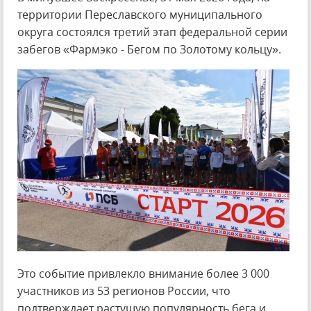
территории Переславского муниципального
округа состоялся третий этап федеральной серии
забегов «Фармэко - Бегом по Золотому кольцу».
Это событие привлекло внимание более 3 000
участников из 53 регионов России, что
подтверждает растущую популярность бега и