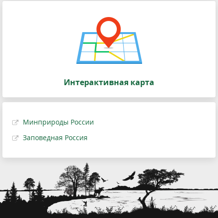
Интерактивная карта
Минприроды России
Заповедная Россия