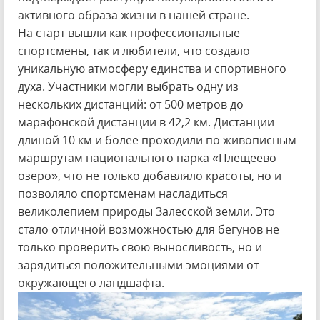
активного образа жизни в нашей стране.
На старт вышли как профессиональные
спортсмены, так и любители, что создало
уникальную атмосферу единства и спортивного
духа. Участники могли выбрать одну из
нескольких дистанций: от 500 метров до
марафонской дистанции в 42,2 км. Дистанции
длиной 10 км и более проходили по живописным
маршрутам национального парка «Плещеево
озеро», что не только добавляло красоты, но и
позволяло спортсменам насладиться
великолепием природы Залесской земли. Это
стало отличной возможностью для бегунов не
только проверить свою выносливость, но и
зарядиться положительными эмоциями от
окружающего ландшафта.