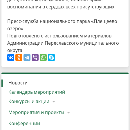
воспоминания в сердцах всех присутствующих.
Пресс-служба национального парка «Плещеево
озеро»
Подготовлено с использованием материалов
Администрации Переславского муниципального
округа
Новости
Календарь мероприятий
Конкурсы и акции
Мероприятия и проекты
Конференции