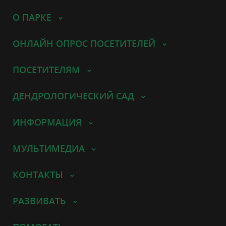
О ПАРКЕ
ОНЛАЙН ОПРОС ПОСЕТИТЕЛЕЙ
ПОСЕТИТЕЛЯМ
ДЕНДРОЛОГИЧЕСКИЙ САД
ИНФОРМАЦИЯ
МУЛЬТИМЕДИА
КОНТАКТЫ
РАЗВИВАТЬ