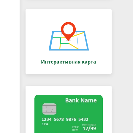
Интерактивная карта