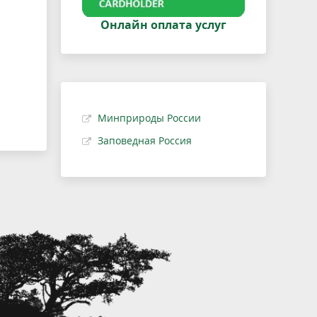
Онлайн оплата услуг
Минприроды России
Заповедная Россия