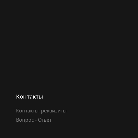
Контакты
Контакты, реквизиты
Вопрос - Ответ