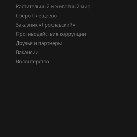
Растительный и животный мир
Озеро Плещеево
Заказник «Ярославский»
Противодействие коррупции
Друзья и партнеры
Вакансии
Волонтерство