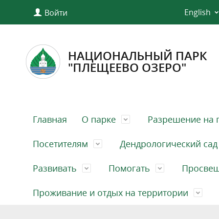
English
Войти
НАЦИОНАЛЬНЫЙ ПАРК
"ПЛЕЩЕЕВО ОЗЕРО"
Главная
О парке
Разрешение на 
Посетителям
Дендрологический сад
Развивать
Помогать
Просве
Проживание и отдых на территории