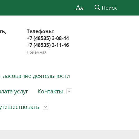
Поиск
ть,
Телефоны:
+7 (48535) 3-08-44
+7 (48535) 3-11-46
Приемная
гласование деятельности
лата услуг
Контакты
утешествовать