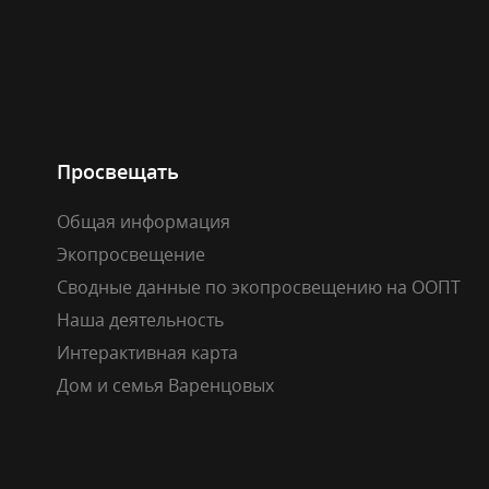
Просвещать
Общая информация
Экопросвещение
Сводные данные по экопросвещению на ООПТ
Наша деятельность
Интерактивная карта
Дом и семья Варенцовых