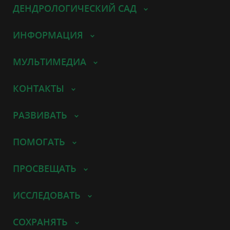
ДЕНДРОЛОГИЧЕСКИЙ САД
ИНФОРМАЦИЯ
МУЛЬТИМЕДИА
КОНТАКТЫ
РАЗВИВАТЬ
ПОМОГАТЬ
ПРОСВЕЩАТЬ
ИССЛЕДОВАТЬ
СОХРАНЯТЬ