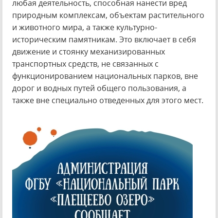
любая деятельность, способная нанести вред
природным комплексам, объектам растительного
и животного мира, а также культурно-
историческим памятникам. Это включает в себя
движение и стоянку механизированных
транспортных средств, не связанных с
функционированием национальных парков, вне
дорог и водных путей общего пользования, а
также вне специально отведенных для этого мест.