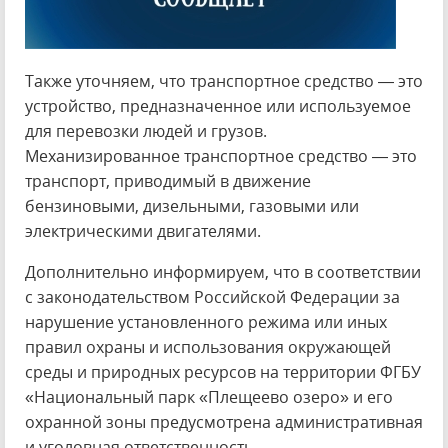
Также уточняем, что транспортное средство — это
устройство, предназначенное или используемое
для перевозки людей и грузов.
Механизированное транспортное средство — это
транспорт, приводимый в движение
бензиновыми, дизельными, газовыми или
электрическими двигателями.
Дополнительно информируем, что в соответствии
с законодательством Российской Федерации за
нарушение установленного режима или иных
правил охраны и использования окружающей
среды и природных ресурсов на территории ФГБУ
«Национальный парк «Плещеево озеро» и его
охранной зоны предусмотрена административная
и уголовная ответственность.