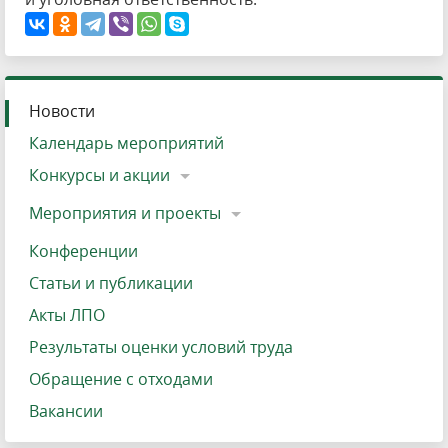
Новости
Календарь мероприятий
Конкурсы и акции
Мероприятия и проекты
Конференции
Статьи и публикации
Акты ЛПО
Результаты оценки условий труда
Обращение с отходами
Вакансии