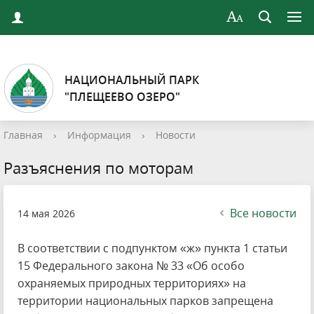
НАЦИОНАЛЬНЫЙ ПАРК
"ПЛЕЩЕЕВО ОЗЕРО"
Главная
›
Информация
›
Новости
Разъяснения по моторам
Все новости
14 мая 2026
В соответствии с подпунктом «ж» пункта 1 статьи
15 Федерального закона № 33 «Об особо
охраняемых природных территориях» на
территории национальных парков запрещена