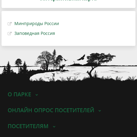
Минприроды России
Заповедная Россия
О ПАРКЕ
ОНЛАЙН ОПРОС ПОСЕТИТЕЛЕЙ
ПОСЕТИТЕЛЯМ