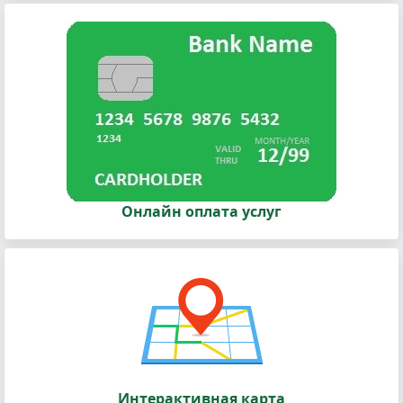
Онлайн оплата услуг
Интерактивная карта