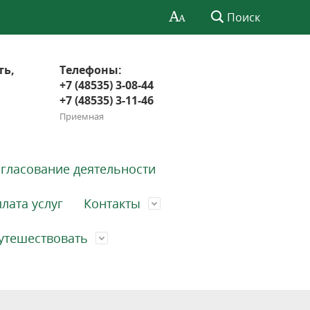
Поиск
ть,
Телефоны:
+7 (48535) 3-08-44
+7 (48535) 3-11-46
Приемная
гласование деятельности
лата услуг
Контакты
утешествовать