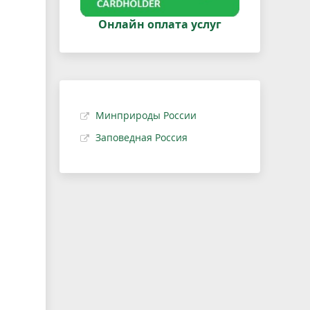
Онлайн оплата услуг
Минприроды России
Заповедная Россия