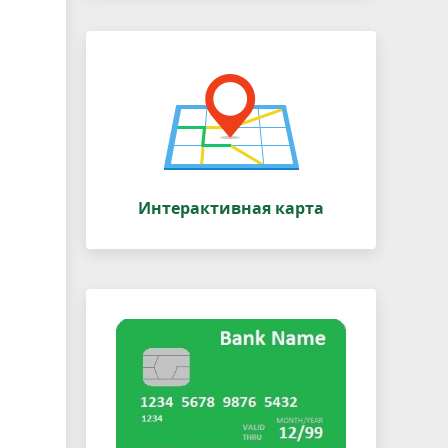
Интерактивная карта