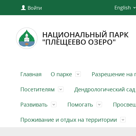
English
Войти
НАЦИОНАЛЬНЫЙ ПАРК
"ПЛЕЩЕЕВО ОЗЕРО"
Главная
О парке
Разрешение на 
Посетителям
Дендрологический сад
Развивать
Помогать
Просве
Проживание и отдых на территории