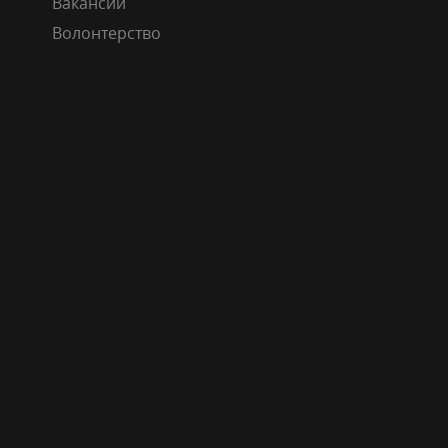
Вакансии
Волонтерство