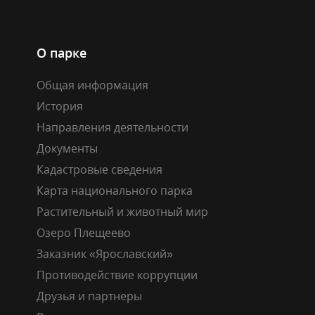
О парке
Общая информация
История
Направления деятельности
Документы
Кадастровые сведения
Карта национального парка
Растительный и животный мир
Озеро Плещеево
Заказник «Ярославский»
Противодействие коррупции
Друзья и партнеры