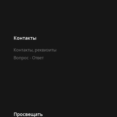
Контакты
Контакты, реквизиты
Вопрос - Ответ
Просвещать