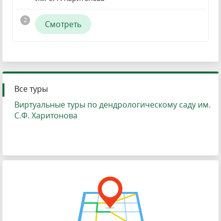
Смотреть
Все туры
Виртуальные туры по дендрологическому саду им.
С.Ф. Харитонова