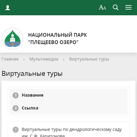
НАЦИОНАЛЬНЫЙ ПАРК
"ПЛЕЩЕЕВО ОЗЕРО"
Главная
›
Мультимедиа
›
Виртуальные туры
Виртуальные туры
Название
Ссылка
Виртуальные туры по дендрологическому саду
им. С.Ф. Харитонова