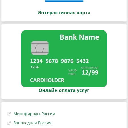
Интерактивная карта
Онлайн оплата услуг
Минприроды России
Заповедная Россия