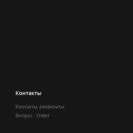
Контакты
Контакты, реквизиты
Вопрос - Ответ