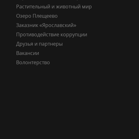
Растительный и животный мир
Озеро Плещеево
Заказник «Ярославский»
Противодействие коррупции
Друзья и партнеры
Вакансии
Волонтерство