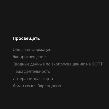
Просвещать
Общая информация
Экопросвещение
Сводные данные по экопросвещению на ООПТ
Наша деятельность
Интерактивная карта
Дом и семья Варенцовых