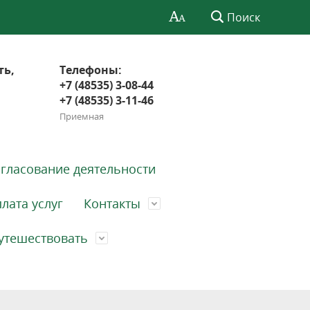
Поиск
ть,
Телефоны:
+7 (48535) 3-08-44
+7 (48535) 3-11-46
Приемная
гласование деятельности
лата услуг
Контакты
утешествовать