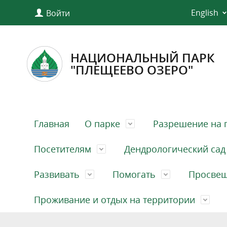
English
Войти
НАЦИОНАЛЬНЫЙ ПАРК
"ПЛЕЩЕЕВО ОЗЕРО"
Главная
О парке
Разрешение на 
Посетителям
Дендрологический сад
Развивать
Помогать
Просве
Проживание и отдых на территории