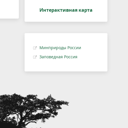
Интерактивная карта
Минприроды России
Заповедная Россия