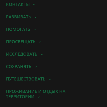
КОНТАКТЫ
РАЗВИВАТЬ
ПОМОГАТЬ
ПРОСВЕЩАТЬ
ИССЛЕДОВАТЬ
СОХРАНЯТЬ
ПУТЕШЕСТВОВАТЬ
ПРОЖИВАНИЕ И ОТДЫХ НА
ТЕРРИТОРИИ