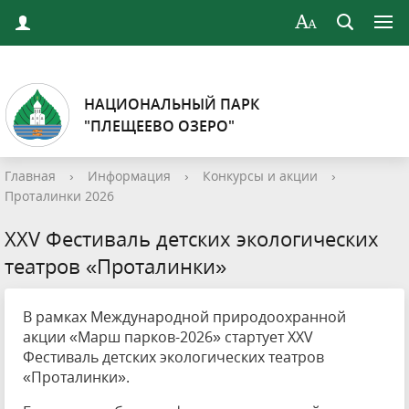
НАЦИОНАЛЬНЫЙ ПАРК
"ПЛЕЩЕЕВО ОЗЕРО"
Главная
›
Информация
›
Конкурсы и акции
›
Проталинки 2026
XXV Фестиваль детских экологических
театров «Проталинки»
В рамках Международной природоохранной
акции «Марш парков-2026» стартует XXV
Фестиваль детских экологических театров
«Проталинки».