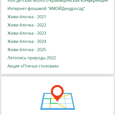
XXXI детская эколого-краеведческая конференция
Интернет-флэшмоб "#МОЙДендросад"
Живи ёлочка - 2021
Живи ёлочка - 2022
Живи ёлочка - 2023
Живи ёлочка - 2024
Живи ёлочка - 2025
Летопись природы 2022
Акция «Птичья столовая»