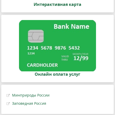
Интерактивная карта
Онлайн оплата услуг
Минприроды России
Заповедная Россия