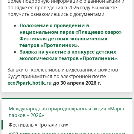
Более подробную информацию о данной акции и
порядке её проведения в 2026 году Вы можете
получить ознакомившись с документами:
Положение о проведении в
национальном парке «Плещеево озеро»
Фестиваля детских экологических
театров «Проталинки»
,
Заявка на участие в конкурсе детских
экологических театров «Проталинки»
.
Заявки от коллективов и видеозаписи сюжетов
будут приниматься по электронной почте
eco@park.botik.ru
до 30 апреля 2026 г.
Международная природоохранная акция «Марш
парков – 2026»
Фестиваль «Проталинки»